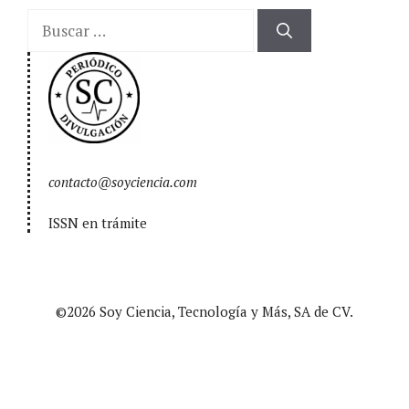
Buscar:
contacto@soyciencia.com
ISSN en trámite
©2026 Soy Ciencia, Tecnología y Más, SA de CV.